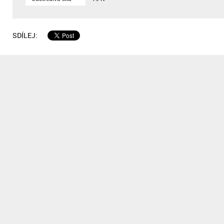
SDÍLEJ: