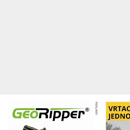
REKLAMA