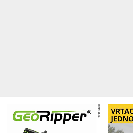
REKLAMA