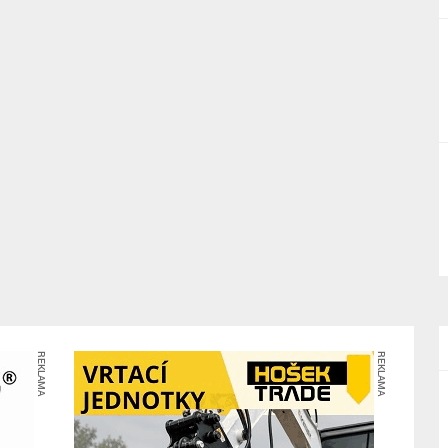
REKLAMA
REKLAMA