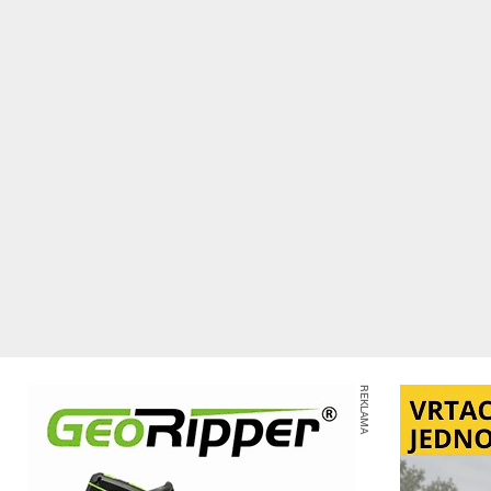
REKLAMA