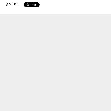
SDÍLEJ: