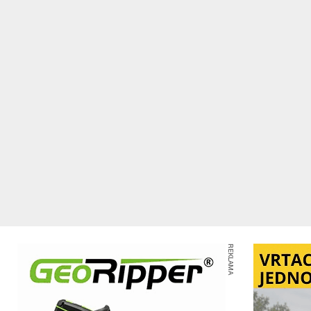
REKLAMA