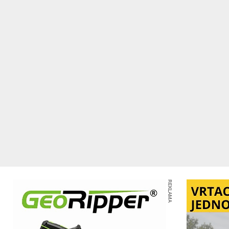
REKLAMA