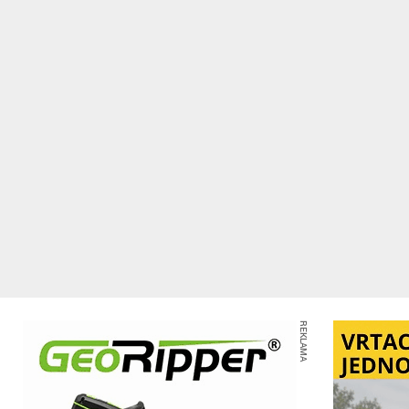
REKLAMA