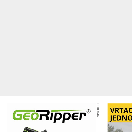
REKLAMA