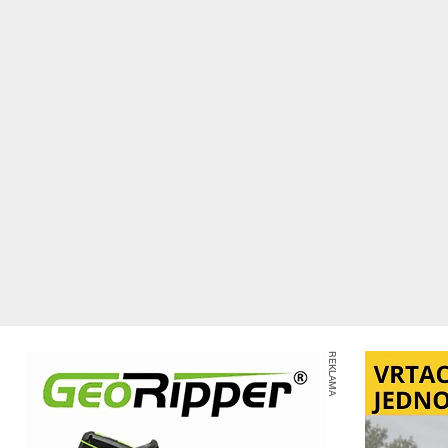
REKLAMA